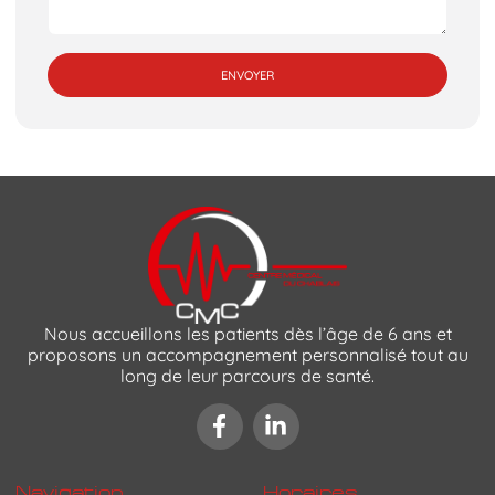
ENVOYER
Nous accueillons les patients dès l’âge de 6 ans et
proposons un accompagnement personnalisé tout au
long de leur parcours de santé.
Navigation
Horaires