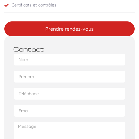
Certificats et contrôles
Prendre rendez-vous
Contact