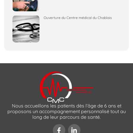
Ouverture du Centre médical du Chablais
Nous accueillons les patients dès l’âge de 6 ans et
proposons un accompagnement personnalisé tout au
long de leur parcours de santé.