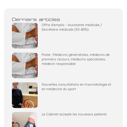
Derniers articles
Offre d’emploi – Assistante médicale /
Secrétaire médicale (50–80%)
Poste : Médecins généralistes, médecins de
premiers recours, médecins spécialistes,
médecin responsable
Nouvelles consultations en traumatologie et
en médecine du sport
Le Cabinet accepte les nouveaux patients